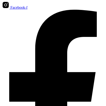
Facebook-f