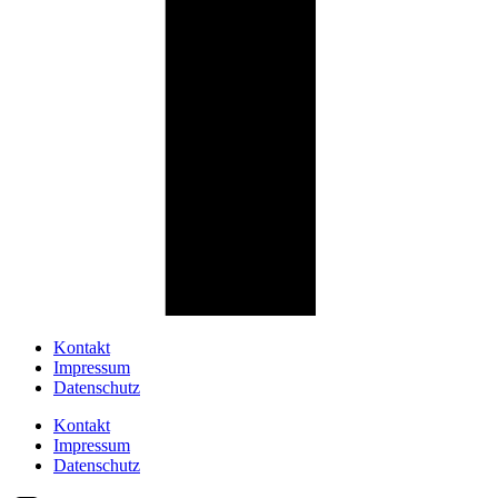
Kontakt
Impressum
Datenschutz
Kontakt
Impressum
Datenschutz