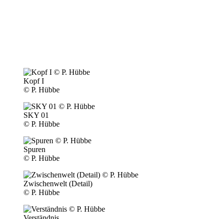
Kopf I
© P. Hübbe
SKY 01
© P. Hübbe
Spuren
© P. Hübbe
Zwischenwelt (Detail)
© P. Hübbe
Verständnis