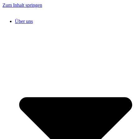
Zum Inhalt springen
Über uns