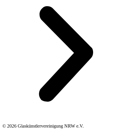
© 2026 Glaskünstlervereinigung NRW e.V.