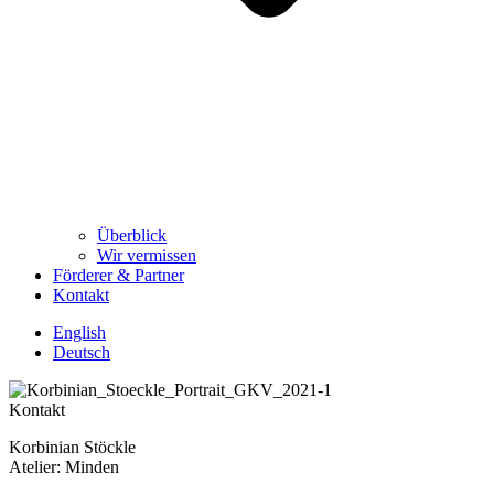
Überblick
Wir vermissen
Förderer & Partner
Kontakt
English
Deutsch
Kontakt
Korbinian Stöckle
Atelier: Minden