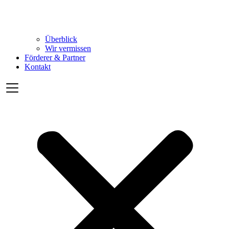
Überblick
Wir vermissen
Förderer & Partner
Kontakt