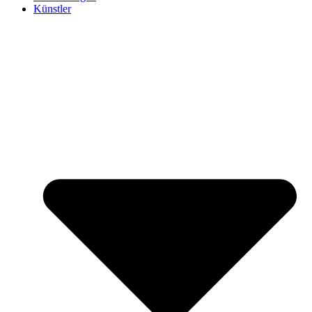
Künstler