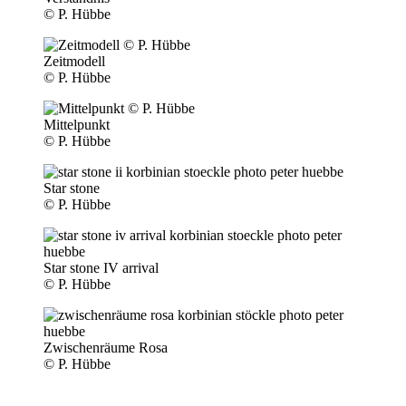
© P. Hübbe
Zeitmodell
© P. Hübbe
Mittelpunkt
© P. Hübbe
Star stone
© P. Hübbe
Star stone IV arrival
© P. Hübbe
Zwischenräume Rosa
© P. Hübbe