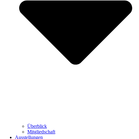
Überblick
Mitgliedschaft
Ausstellungen