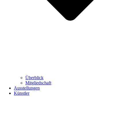
Überblick
Mitgliedschaft
Ausstellungen
Künstler