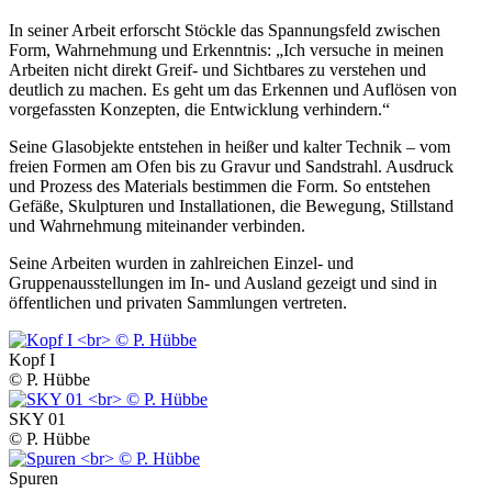
In seiner Arbeit erforscht Stöckle das Spannungsfeld zwischen
Form, Wahrnehmung und Erkenntnis: „Ich versuche in meinen
Arbeiten nicht direkt Greif- und Sichtbares zu verstehen und
deutlich zu machen. Es geht um das Erkennen und Auflösen von
vorgefassten Konzepten, die Entwicklung verhindern.“
Seine Glasobjekte entstehen in heißer und kalter Technik – vom
freien Formen am Ofen bis zu Gravur und Sandstrahl. Ausdruck
und Prozess des Materials bestimmen die Form. So entstehen
Gefäße, Skulpturen und Installationen, die Bewegung, Stillstand
und Wahrnehmung miteinander verbinden.
Seine Arbeiten wurden in zahlreichen Einzel- und
Gruppenausstellungen im In- und Ausland gezeigt und sind in
öffentlichen und privaten Sammlungen vertreten.
Kopf I
© P. Hübbe
SKY 01
© P. Hübbe
Spuren