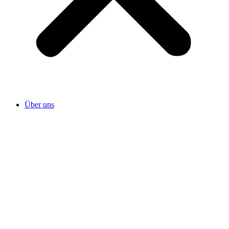
Über uns