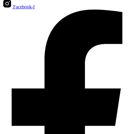
Facebook-f