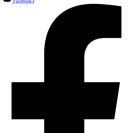
Facebook-f