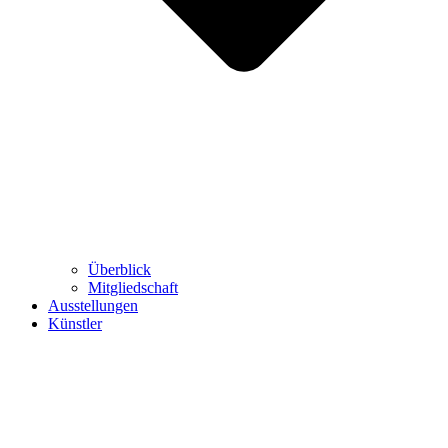
Überblick
Mitgliedschaft
Ausstellungen
Künstler