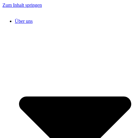
Zum Inhalt springen
Über uns