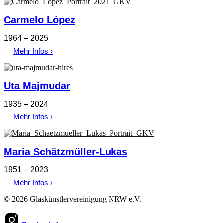
Carmelo López
1964 – 2025
Mehr Infos ›
Uta Majmudar
1935 – 2024
Mehr Infos ›
Maria Schätzmüller-Lukas
1951 – 2023
Mehr Infos ›
© 2026 Glaskünstlervereinigung NRW e.V.