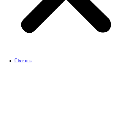
Über uns