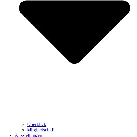
Überblick
Mitgliedschaft
Ausstellungen