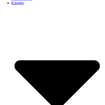
Künstler