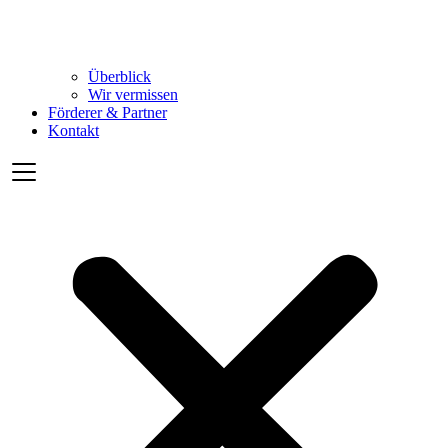
Überblick
Wir vermissen
Förderer & Partner
Kontakt