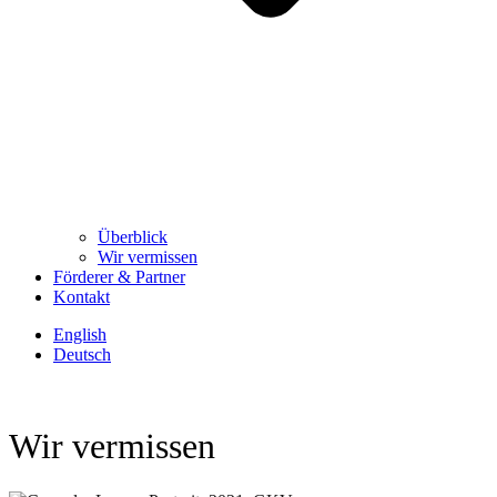
Überblick
Wir vermissen
Förderer & Partner
Kontakt
English
Deutsch
Wir vermissen