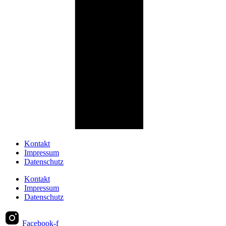
Kontakt
Impressum
Datenschutz
Kontakt
Impressum
Datenschutz
Facebook-f