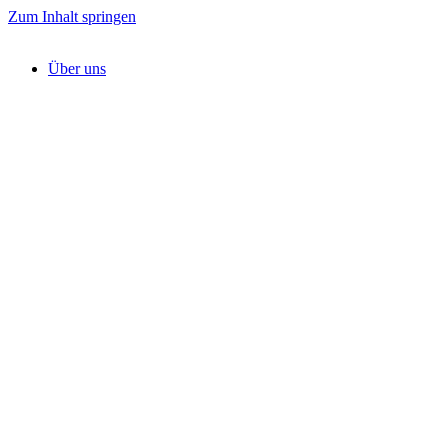
Zum Inhalt springen
Über uns