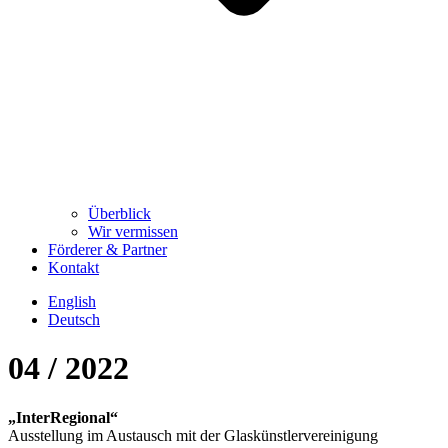
Überblick
Wir vermissen
Förderer & Partner
Kontakt
English
Deutsch
04 / 2022
„InterRegional“
Ausstellung im Austausch mit der Glaskünstlervereinigung