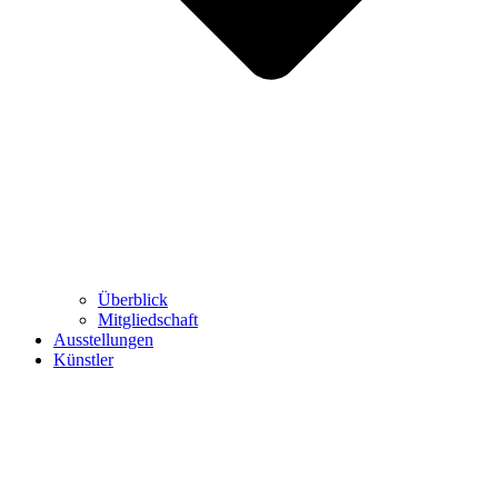
Überblick
Mitgliedschaft
Ausstellungen
Künstler