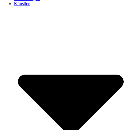
Künstler