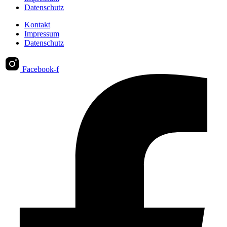
Datenschutz
Kontakt
Impressum
Datenschutz
Facebook-f