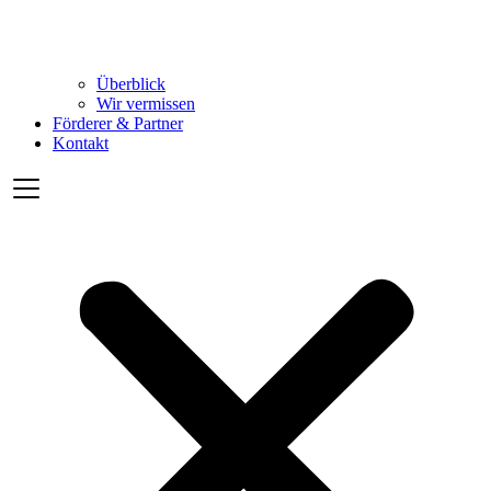
Überblick
Wir vermissen
Förderer & Partner
Kontakt