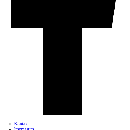
Kontakt
Impressum