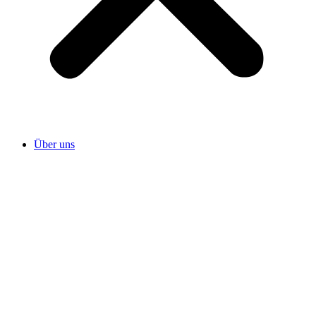
Über uns