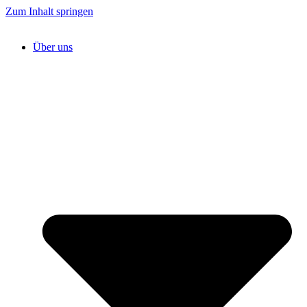
Zum Inhalt springen
Über uns