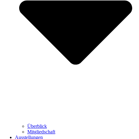
Überblick
Mitgliedschaft
Ausstellungen