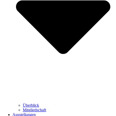
Überblick
Mitgliedschaft
Ausstellungen