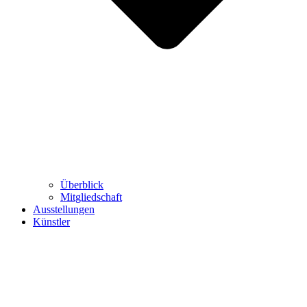
Überblick
Mitgliedschaft
Ausstellungen
Künstler