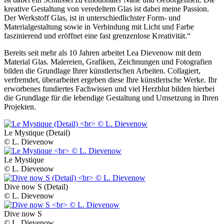
kreative Gestaltung von veredeltem Glas ist dabei meine Passion.
Der Werkstoff Glas, ist in unterschiedlichster Form- und
Materialgestaltung sowie in Verbindung mit Licht und Farbe
faszinierend und eröffnet eine fast grenzenlose Kreativität.“
Bereits seit mehr als 10 Jahren arbeitet Lea Dievenow mit dem
Material Glas. Malereien, Grafiken, Zeichnungen und Fotografien
bilden die Grundlage Ihrer künstlerischen Arbeiten. Collagiert,
verfremdet, überarbeitet ergeben diese Ihre künstlerische Werke. Ihr
erworbenes fundiertes Fachwissen und viel Herzblut bilden hierbei
die Grundlage für die lebendige Gestaltung und Umsetzung in Ihren
Projekten.
Le Mystique (Detail)
© L. Dievenow
Le Mystique
© L. Dievenow
Dive now S (Detail)
© L. Dievenow
Dive now S
© L. Dievenow