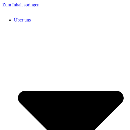
Zum Inhalt springen
Über uns