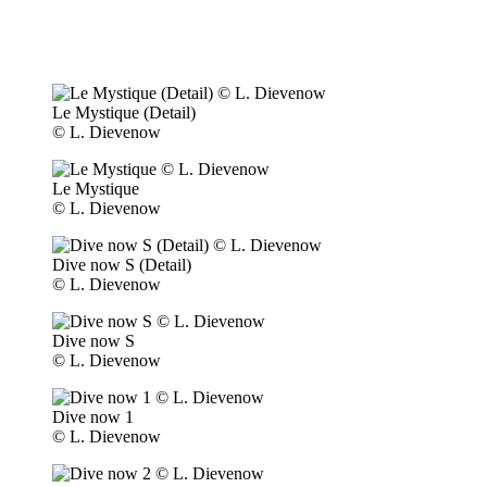
Le Mystique (Detail)
© L. Dievenow
Le Mystique
© L. Dievenow
Dive now S (Detail)
© L. Dievenow
Dive now S
© L. Dievenow
Dive now 1
© L. Dievenow