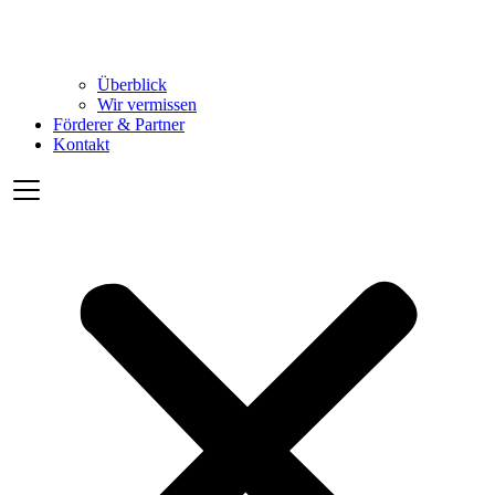
Überblick
Wir vermissen
Förderer & Partner
Kontakt