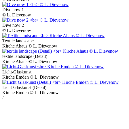
Dive now 1
© L. Dievenow
Dive now 2
© L. Dievenow
Textile landscape
Kirche Ahaus © L. Dievenow
textile landscape (Detail)
Kirche Ahaus © L. Dievenow
Licht-Glaskunst
Kirche Emden © L. Dievenow
Licht-Glaskunst (Detail)
Kirche Emden © L. Dievenow
/