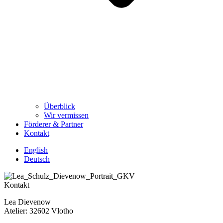
Überblick
Wir vermissen
Förderer & Partner
Kontakt
English
Deutsch
Kontakt
Lea Dievenow
Atelier: 32602 Vlotho