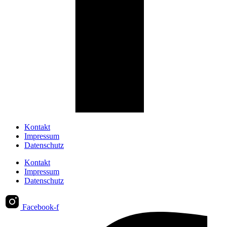
Kontakt
Impressum
Datenschutz
Kontakt
Impressum
Datenschutz
Facebook-f