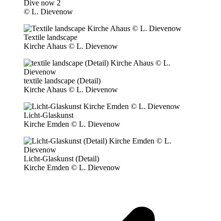
Dive now 2
© L. Dievenow
Textile landscape
Kirche Ahaus © L. Dievenow
textile landscape (Detail)
Kirche Ahaus © L. Dievenow
Licht-Glaskunst
Kirche Emden © L. Dievenow
Licht-Glaskunst (Detail)
Kirche Emden © L. Dievenow