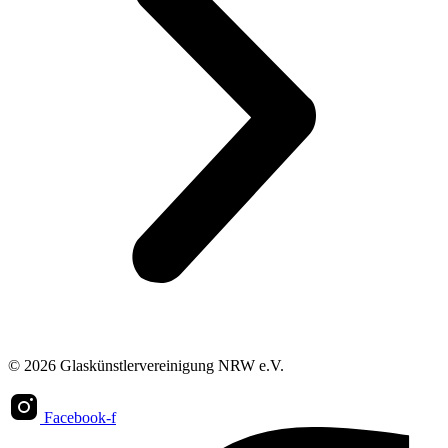
© 2026 Glaskünstlervereinigung NRW e.V.
Facebook-f