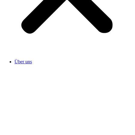
Über uns