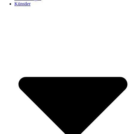
Künstler