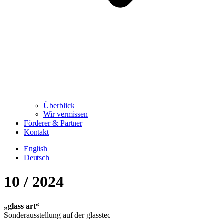
Überblick
Wir vermissen
Förderer & Partner
Kontakt
English
Deutsch
10 / 2024
„glass art“
Sonderausstellung auf der glasstec