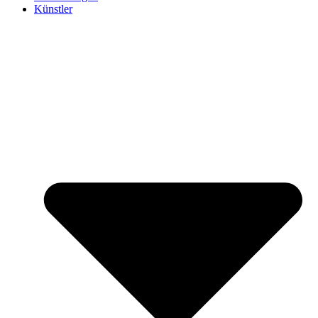
Künstler