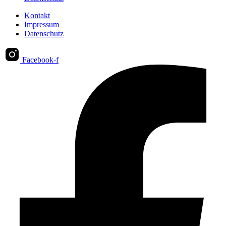
Kontakt
Impressum
Datenschutz
Facebook-f