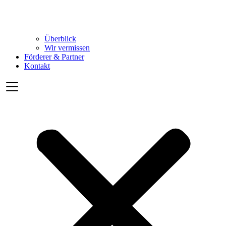
Überblick
Wir vermissen
Förderer & Partner
Kontakt