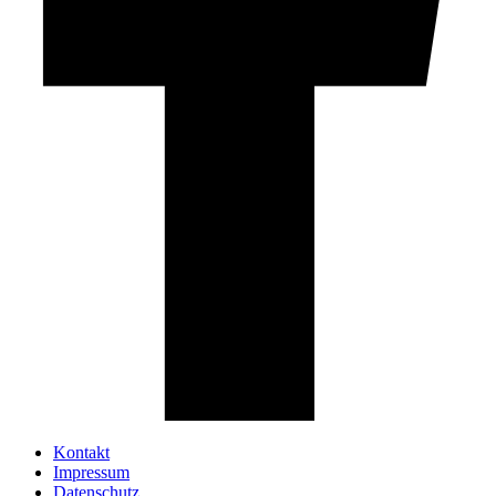
Kontakt
Impressum
Datenschutz