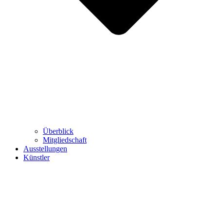
Überblick
Mitgliedschaft
Ausstellungen
Künstler