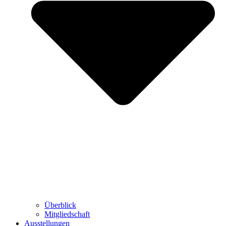
Überblick
Mitgliedschaft
Ausstellungen