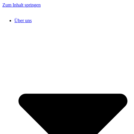
Zum Inhalt springen
Über uns