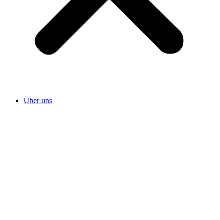
Über uns