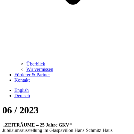
Überblick
Wir vermissen
Förderer & Partner
Kontakt
English
Deutsch
06 / 2023
„ZEITRÄUME – 25 Jahre GKV“
Jubiläumsausstellung im Glaspavillon Hans-Schmitz-Haus