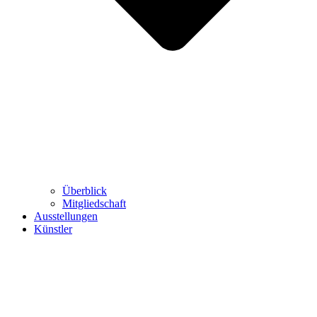
Überblick
Mitgliedschaft
Ausstellungen
Künstler