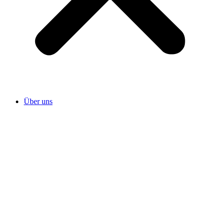
Über uns