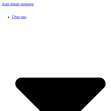
Zum Inhalt springen
Über uns