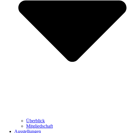
Überblick
Mitgliedschaft
Ausstellungen