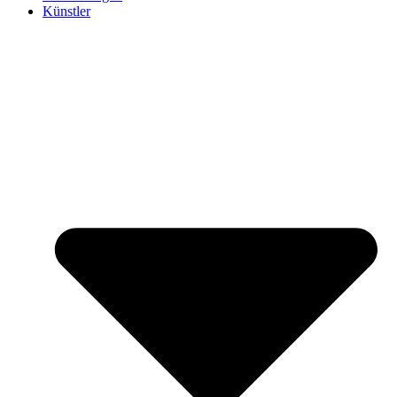
Künstler