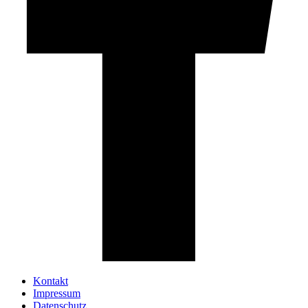
Kontakt
Impressum
Datenschutz