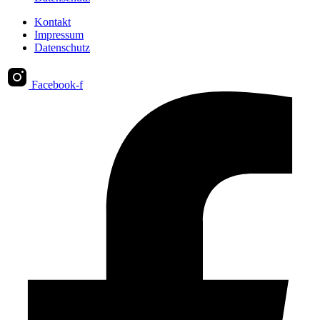
Kontakt
Impressum
Datenschutz
Facebook-f