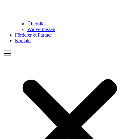
Überblick
Wir vermissen
Förderer & Partner
Kontakt