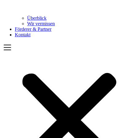
Überblick
Wir vermissen
Förderer & Partner
Kontakt