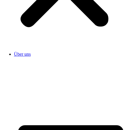
Über uns