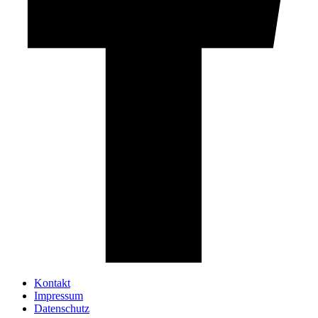
Kontakt
Impressum
Datenschutz