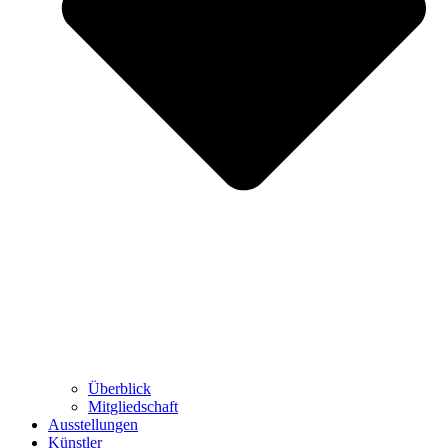
Überblick
Mitgliedschaft
Ausstellungen
Künstler