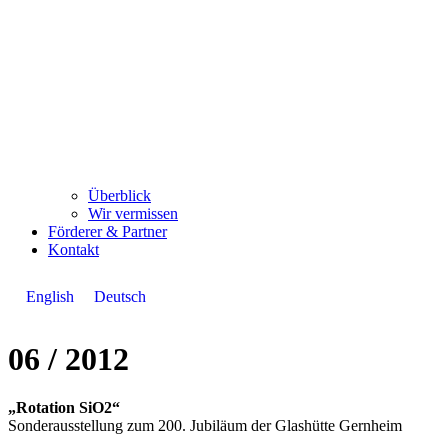
Überblick
Wir vermissen
Förderer & Partner
Kontakt
English
Deutsch
06 / 2012
„Rotation SiO2“
Sonderausstellung zum 200. Jubiläum der Glashütte Gernheim