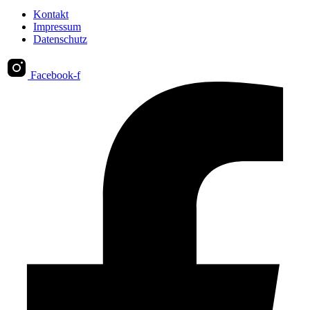
Kontakt
Impressum
Datenschutz
Facebook-f