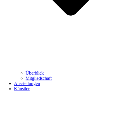
Überblick
Mitgliedschaft
Ausstellungen
Künstler